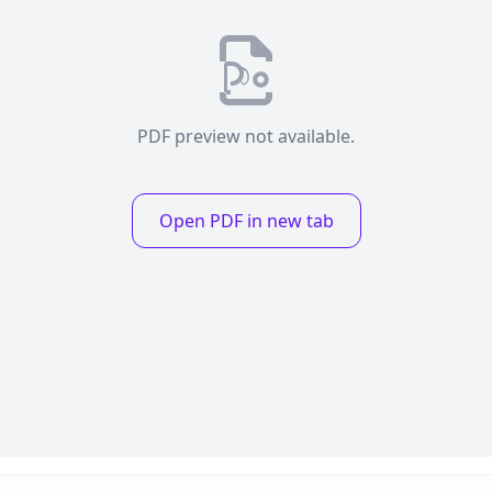
PDF preview not available.
Open PDF in new tab