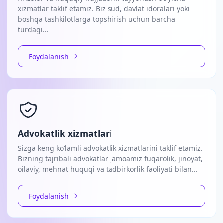
xizmatlar taklif etamiz. Biz sud, davlat idoralari yoki
boshqa tashkilotlarga topshirish uchun barcha
turdagi...
Foydalanish
Advokatlik xizmatlari
Sizga keng ko‘lamli advokatlik xizmatlarini taklif etamiz.
Bizning tajribali advokatlar jamoamiz fuqarolik, jinoyat,
oilaviy, mehnat huquqi va tadbirkorlik faoliyati bilan...
Foydalanish