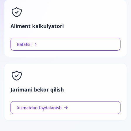
Aliment kalkulyatori
Batafsil
Jarimani bekor qilish
Xizmatdan foydalanish