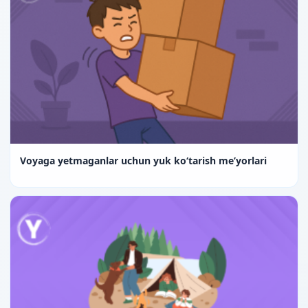
Voyaga yetmaganlar uchun yuk ko‘tarish me’yorlari