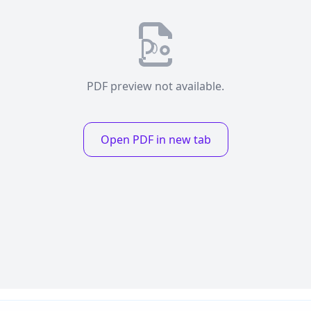
PDF preview not available.
Open PDF in new tab