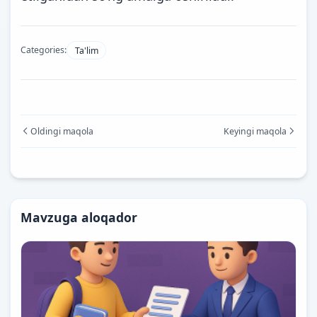
Categories:
Ta'lim
Oldingi maqola
Keyingi maqola
Mavzuga aloqador