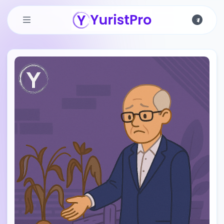
Skip to main content