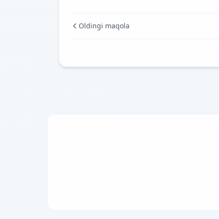
Oldingi maqola