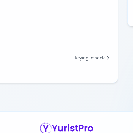
Keyingi maqola