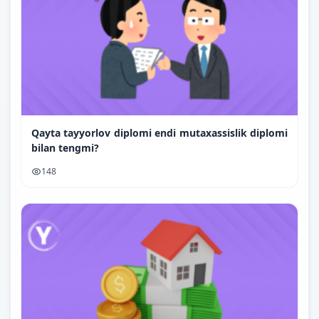
Qayta tayyorlov diplomi endi mutaxassislik diplomi
bilan tengmi?
148