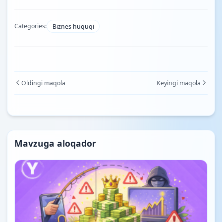
Categories:
Biznes huquqi
Oldingi maqola
Keyingi maqola
Mavzuga aloqador