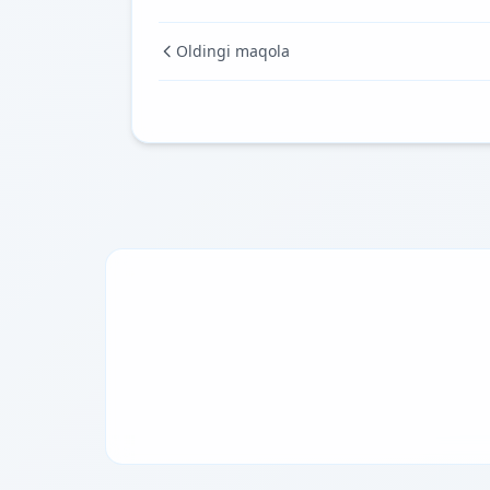
Oldingi maqola