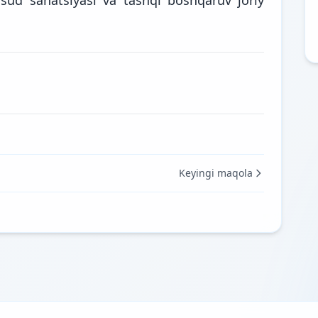
Keyingi maqola