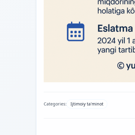
Categories:
Ijtimoiy ta'minot