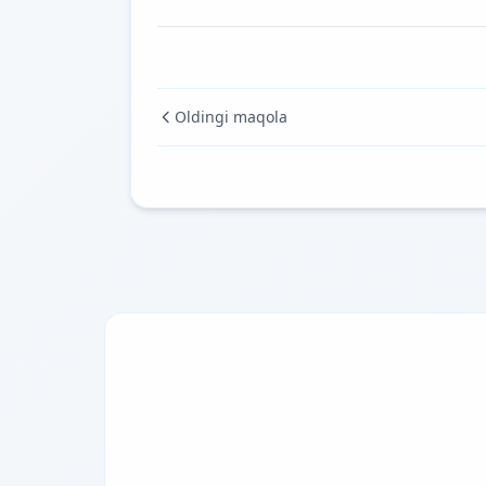
Oldingi maqola