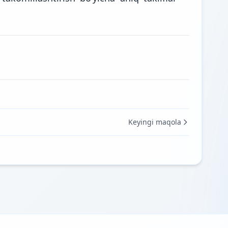
Keyingi maqola