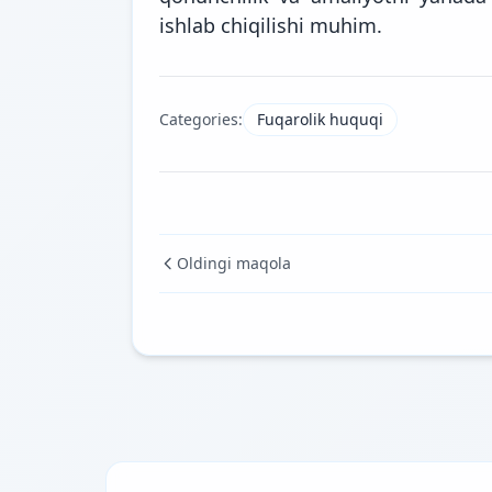
ishlab chiqilishi muhim.
Categories:
Fuqarolik huquqi
Oldingi maqola