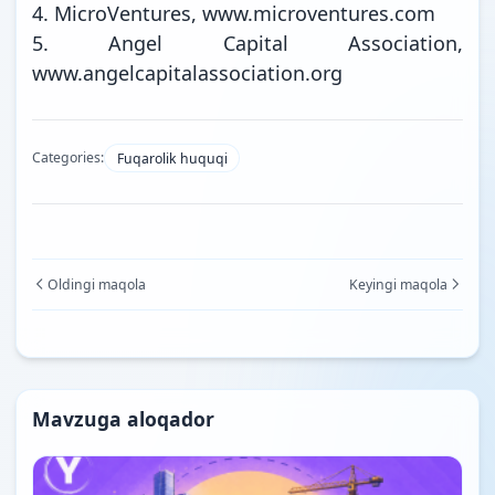
4. MicroVentures, www.microventures.com
5. Angel Capital Association,
www.angelcapitalassociation.org
Categories:
Fuqarolik huquqi
Oldingi maqola
Keyingi maqola
Mavzuga aloqador