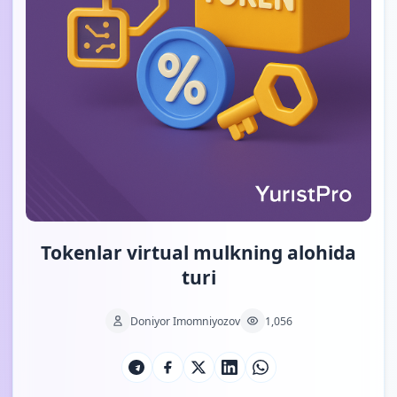
Tokenlar virtual mulkning alohida
turi
Doniyor Imomniyozov
1,056