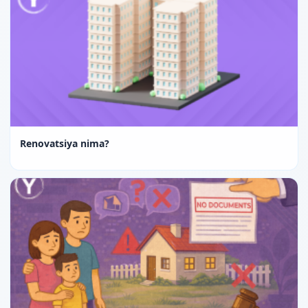
Renovatsiya nima?